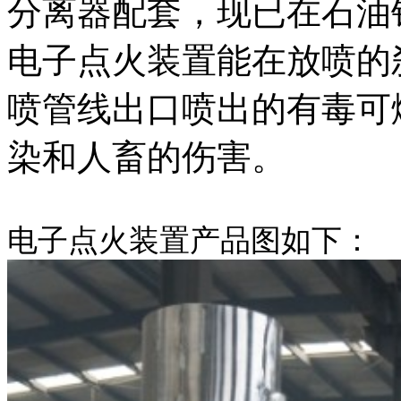
分离器配套，现已在石油
电子点火装置能在放喷的
喷管线出口喷出的有毒可
染和人畜的伤害。
电子点火装置产品图如下：