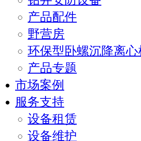
产品配件
野营房
环保型卧螺沉降离心
产品专题
市场案例
服务支持
设备租赁
设备维护