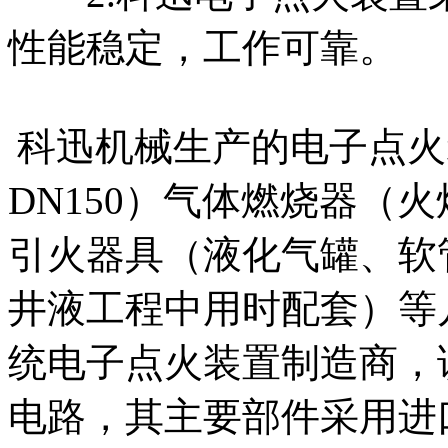
性能稳定，工作可靠。
科迅机械生产的电子点火装
DN150）气体燃烧器（
引火器具（液化气罐、软
井液工程中用时配套）等
统电子点火装置制造商，
电路，其主要部件采用进