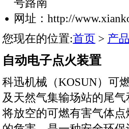
号路南
网址：http://www.xiank
您现在的位置:
首页
>
产
自动电子点火装置
科迅机械（KOSUN）可
及天然气集输场站的尾气
将放空的可燃有害气体点
的危害，是一种安全环保