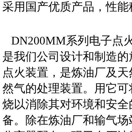
采用国产优质产品，性能
DN200MM系列电子点火装置(Ele
是我们公司设计和制造的
点火装置，是炼油厂及天
然气的处理装置。用它可
烧以消除其对环境和安全
备。除在炼油厂和输气场