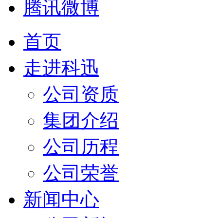
腾讯微博
首页
走进科迅
公司资质
集团介绍
公司历程
公司荣誉
新闻中心