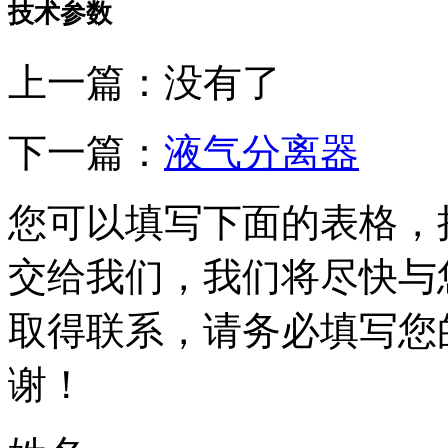
技术参数
上一篇：没有了
下一篇：
液气分离器
您可以填写下面的表格，
交给我们，我们将尽快与
取得联系，请务必填写您
谢！