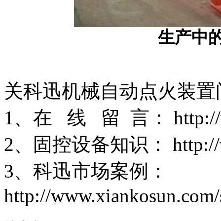
生产中
关科迅机械自动点火装置
1、在 线 留 言： http://ww
2、固控设备知识： http://www
3、科迅市场案例：
http://www.xiankosun.com/