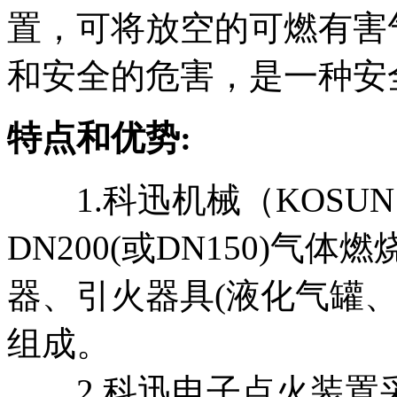
置，可将放空的可燃有害
和安全的危害，是一种安
特点和优势:
1.科迅机械（KOSU
DN200(或DN150)气体
器、引火器具(液化气罐
组成。
2.科迅电子点火装置