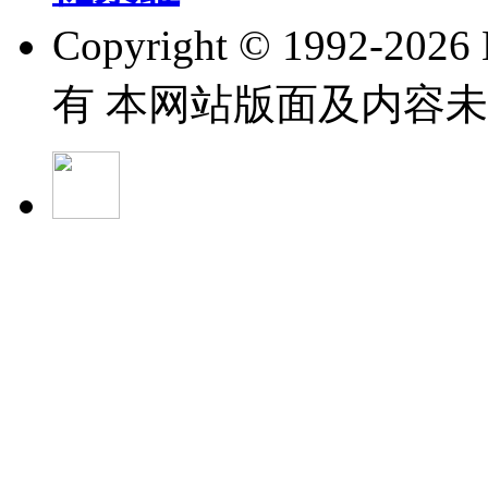
Copyright © 1992-
202
有 本网站版面及内容