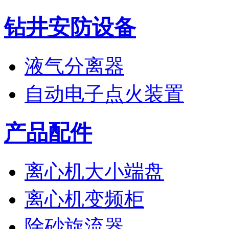
钻井安防设备
液气分离器
自动电子点火装置
产品配件
离心机大小端盘
离心机变频柜
除砂旋流器