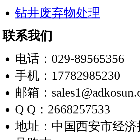
钻井废弃物处理
联系我们
电话：029-89565356
手机：17782985230
邮箱：sales1@adkosun.
Q Q：2668257533
地址：中国西安市经济