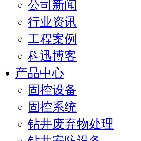
公司新闻
行业资讯
工程案例
科迅博客
产品中心
固控设备
固控系统
钻井废弃物处理
钻井安防设备