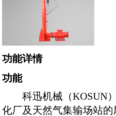
功能详情
功能
科迅机械（KOSUN）
化厂及天然气集输场站的