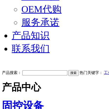
OEM代购
服务承诺
产品知识
联系我们
产品搜索：
热门关键字：
工
产品中心
固控设备