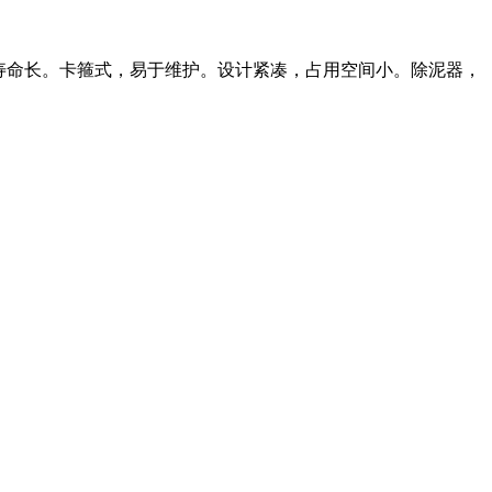
用寿命长。卡箍式，易于维护。设计紧凑，占用空间小。除泥器，