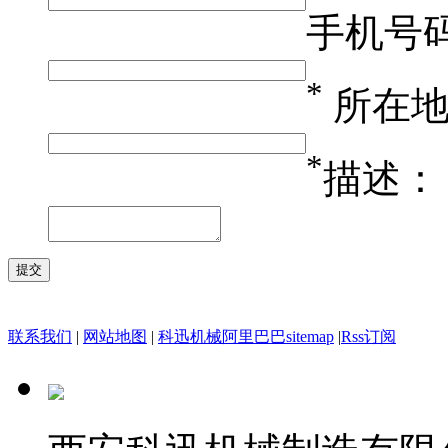
手机号
*
所在
*
描述：
联系我们
|
网站地图
|
科迅机械阿里巴巴
sitemap
|
Rss订阅