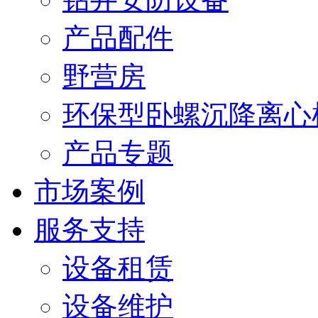
产品配件
野营房
环保型卧螺沉降离心
产品专题
市场案例
服务支持
设备租赁
设备维护