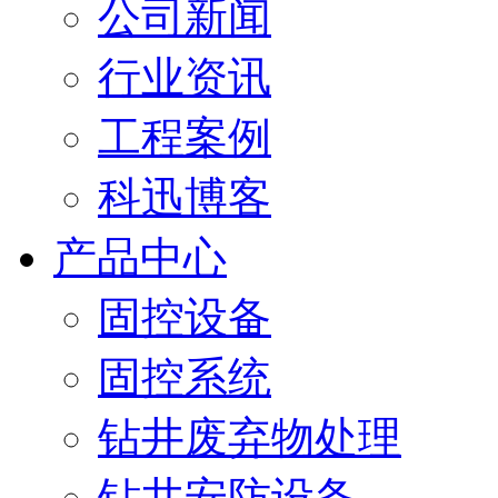
公司新闻
行业资讯
工程案例
科迅博客
产品中心
固控设备
固控系统
钻井废弃物处理
钻井安防设备