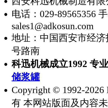
西安科迅机械制造有限
电话：029-89565356
手
sales1@adkosun.com
地址：中国西安市经济
号路南
科迅机械成立1992 专
储浆罐
Copyright © 1992-
202
有 本网站版面及内容