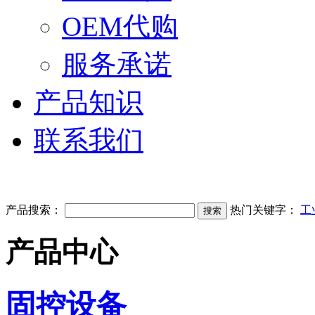
OEM代购
服务承诺
产品知识
联系我们
产品搜索：
热门关键字：
工
产品中心
固控设备