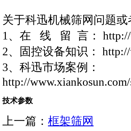
关于科迅机械筛网问题或
1、在 线 留 言： http://ww
2、固控设备知识： http://www
3、科迅市场案例：
http://www.xiankosun.com/
技术参数
上一篇：
框架筛网