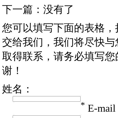
下一篇：没有了
您可以填写下面的表格，
交给我们，我们将尽快与
取得联系，请务必填写您
谢！
姓名：
*
E-mai