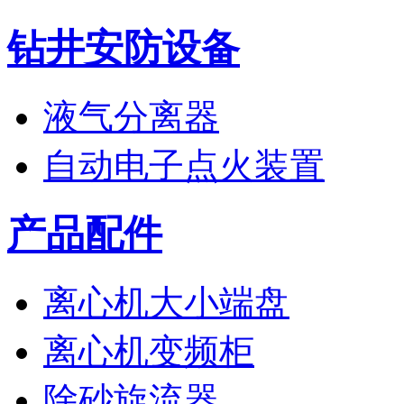
钻井安防设备
液气分离器
自动电子点火装置
产品配件
离心机大小端盘
离心机变频柜
除砂旋流器