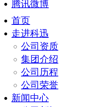
腾讯微博
首页
走进科迅
公司资质
集团介绍
公司历程
公司荣誉
新闻中心