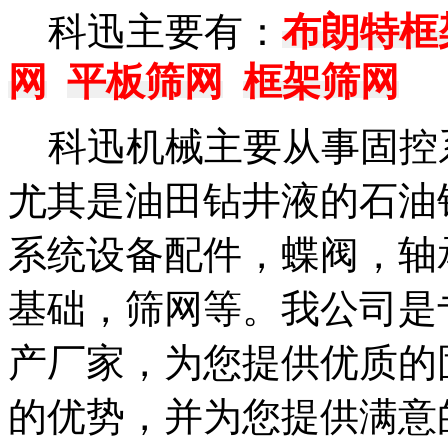
科迅主要有：
布朗特框
网
平板筛网
框架筛网
科迅机械主要从事固控系
尤其是油田钻井液的石油
系统设备配件，蝶阀，轴
基础，筛网等。我公司是
产厂家，为您提供优质的
的优势，并为您提供满意