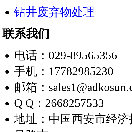
钻井废弃物处理
联系我们
电话：029-89565356
手机：17782985230
邮箱：sales1@adkosun.
Q Q：2668257533
地址：中国西安市经济