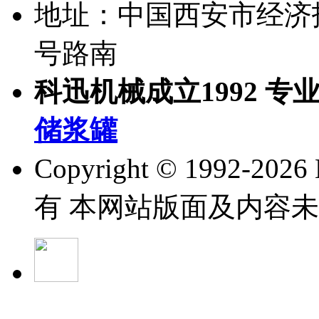
地址：中国西安市经济
号路南
科迅机械成立1992 专
储浆罐
Copyright © 1992-
202
有 本网站版面及内容