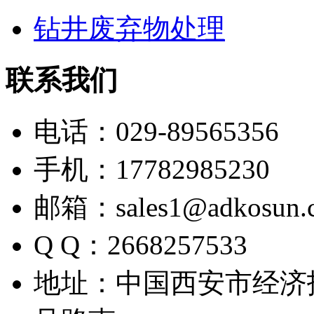
钻井废弃物处理
联系我们
电话：029-89565356
手机：17782985230
邮箱：sales1@adkosun.
Q Q：2668257533
地址：中国西安市经济