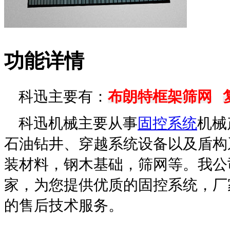
功能详情
科迅主要有：
布朗特框架筛网
科迅机械主要从事
固控系统
机械
石油钻井、穿越系统设备以及盾构
装材料，钢木基础，筛网等。我公
家，为您提供优质的固控系统，厂
的售后技术服务。