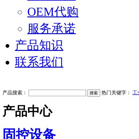
OEM代购
服务承诺
产品知识
联系我们
产品搜索：
热门关键字：
工
产品中心
固控设备