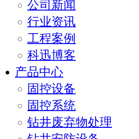
公司新闻
行业资讯
工程案例
科迅博客
产品中心
固控设备
固控系统
钻井废弃物处理
钻井安防设备