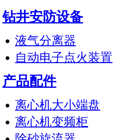
钻井安防设备
液气分离器
自动电子点火装置
产品配件
离心机大小端盘
离心机变频柜
除砂旋流器