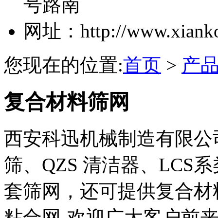
号路南
网址：http://www.xiank
您现在的位置:
首页
>
产
复合材料筛网
西安科迅机械制造有限公司可
筛、QZS 清洁器、LCS
套筛网，还可提供复合材
粘合网-欢迎广大客户前