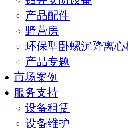
产品配件
野营房
环保型卧螺沉降离心
产品专题
市场案例
服务支持
设备租赁
设备维护