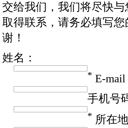
交给我们，我们将尽快与
取得联系，请务必填写您
谢！
姓名：
*
E-mai
手机号
*
所在