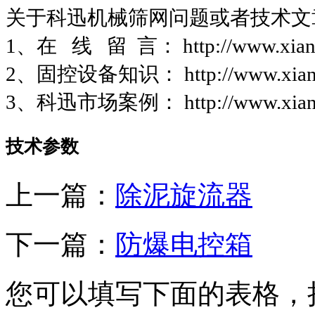
关于科迅机械筛网问题或者技术文
1、在 线 留 言： http://www.xiank
2、固控设备知识： http://www.xianko
3、科迅市场案例： http://www.xiankos
技术参数
上一篇：
除泥旋流器
下一篇：
防爆电控箱
您可以填写下面的表格，