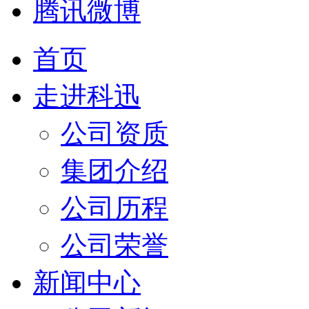
腾讯微博
首页
走进科迅
公司资质
集团介绍
公司历程
公司荣誉
新闻中心