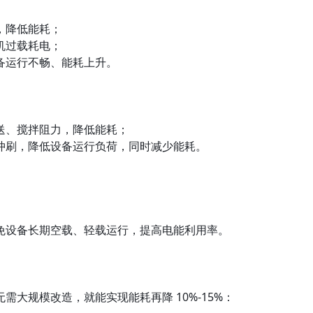
，降低能耗；
机过载耗电；
备运行不畅、能耗上升。
送、搅拌阻力，降低能耗；
冲刷，降低设备运行负荷，同时减少能耗。
免设备长期空载、轻载运行，提高电能利用率。
大规模改造，就能实现能耗再降 10%-15%：