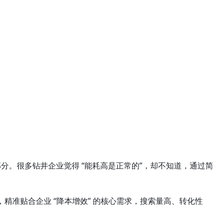
分。很多钻井企业觉得 “能耗高是正常的”，却不知道，通过简
精准贴合企业 “降本增效” 的核心需求，搜索量高、转化性