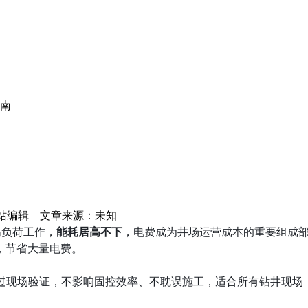
南
站编辑
文章来源：未知
高负荷工作，
能耗居高不下
，电费成为井场运营成本的重要组成部
，节省大量电费。
过现场验证，不影响固控效率、不耽误施工，适合所有钻井现场，