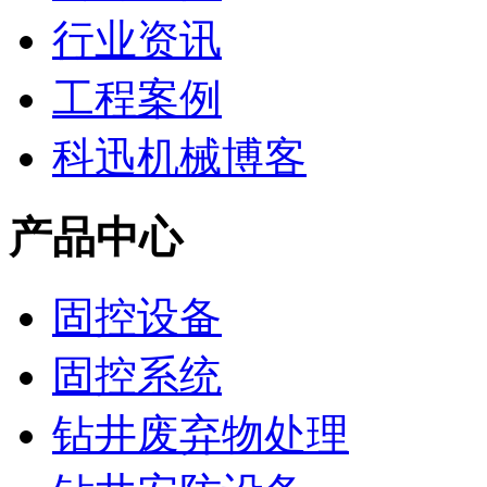
行业资讯
工程案例
科迅机械博客
产品中心
固控设备
固控系统
钻井废弃物处理