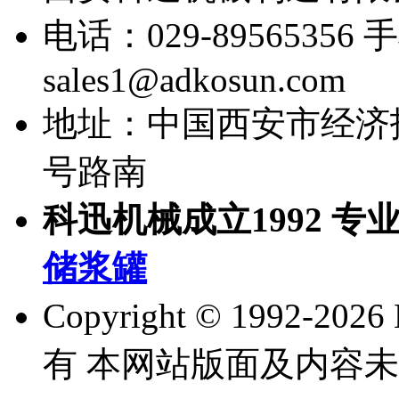
电话：029-89565356
手
sales1@adkosun.com
地址：中国西安市经济
号路南
科迅机械成立1992 专
储浆罐
Copyright © 1992-
202
有 本网站版面及内容