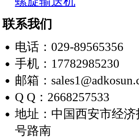
螺旋输送机
联系我们
电话：029-89565356
手机：17782985230
邮箱：sales1@adkosun.
Q Q：2668257533
地址：中国西安市经济
号路南