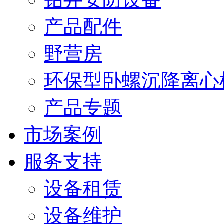
产品配件
野营房
环保型卧螺沉降离心
产品专题
市场案例
服务支持
设备租赁
设备维护