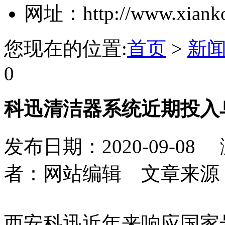
网址：http://www.xiank
您现在的位置:
首页
>
新
0
科迅清洁器系统近期投入
发布日期：2020-09-08
者：网站编辑
文章来源
西安科迅近年来响应国家