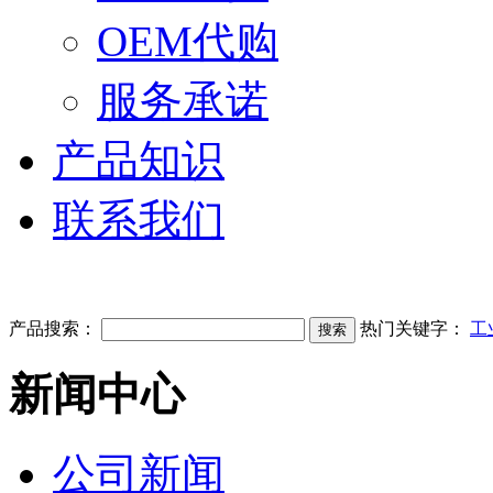
OEM代购
服务承诺
产品知识
联系我们
产品搜索：
热门关键字：
工
新闻中心
公司新闻