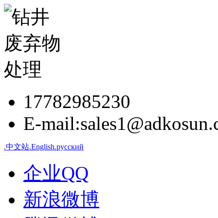
17782985230
E-mail:sales1@adkosun
.中文站
.English
.русский
企业QQ
新浪微博