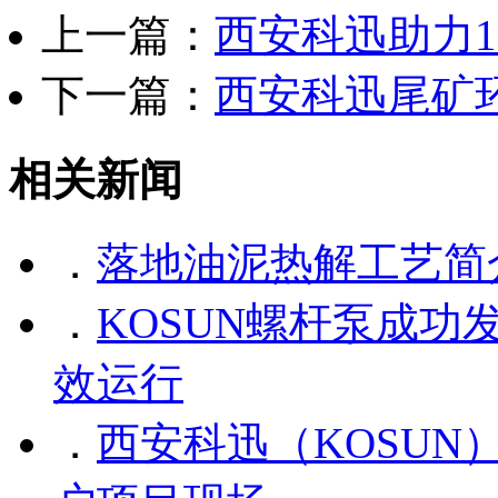
上一篇：
西安科迅助力
下一篇：
西安科迅尾矿
相关新闻
．
落地油泥热解工艺简
．
KOSUN螺杆泵成
效运行
．
西安科迅（KOSU