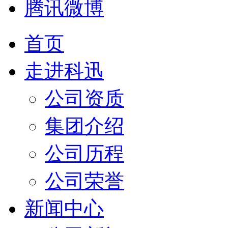
腾讯微博
首页
走进科迅
公司资质
集团介绍
公司历程
公司荣誉
新闻中心