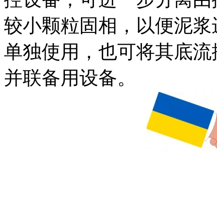
较小颗粒固相，以便泥浆
单独使用，也可将其底流
并联备用设备。