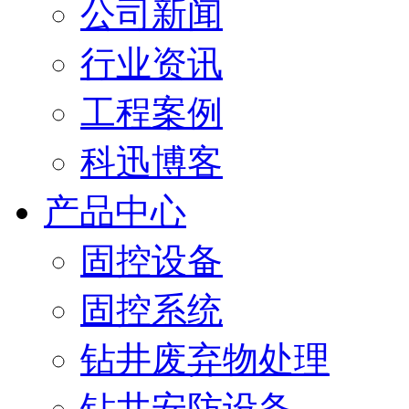
公司新闻
行业资讯
工程案例
科迅博客
产品中心
固控设备
固控系统
钻井废弃物处理
钻井安防设备