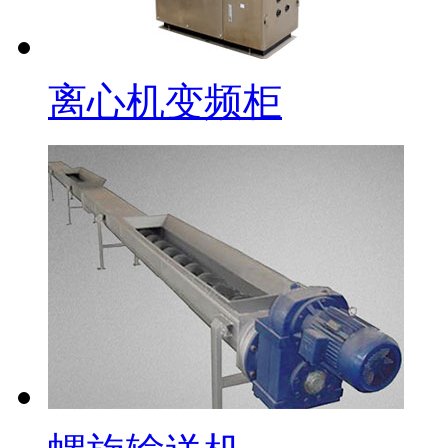
离心机变频柜