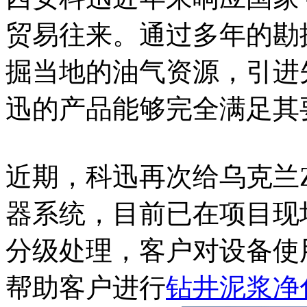
贸易往来。通过多年的勘
掘当地的油气资源，引进
迅的产品能够完全满足其
近期，科迅再次给乌克兰Z
器系统，目前已在项目现
分级处理，客户对设备使
帮助客户进行
钻井泥浆净