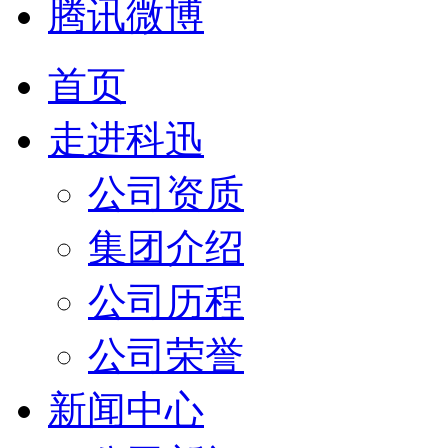
腾讯微博
首页
走进科迅
公司资质
集团介绍
公司历程
公司荣誉
新闻中心