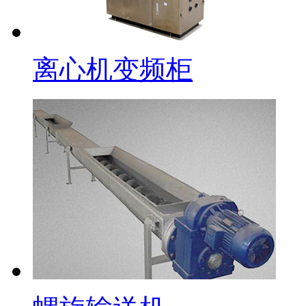
离心机变频柜