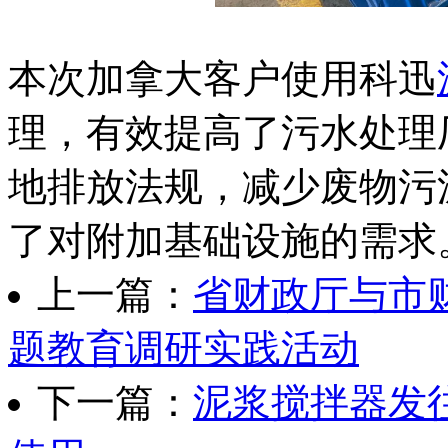
本次加拿大客户使用科迅
理，有效提高了污水处理
地排放法规，减少废物污
了对附加基础设施的需求
上一篇：
省财政厅与市
题教育调研实践活动
下一篇：
泥浆搅拌器发