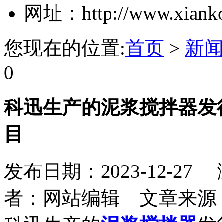
网址：http://www.xiank
您现在的位置:
首页
>
新
0
科迅生产的泥浆搅拌器发
目
发布日期：2023-12-27
者：网站编辑
文章来源