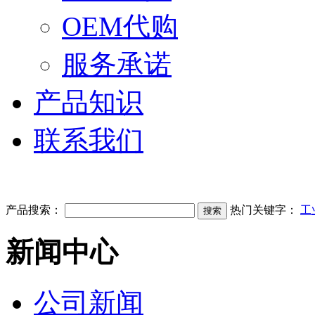
OEM代购
服务承诺
产品知识
联系我们
产品搜索：
热门关键字：
工
新闻中心
公司新闻