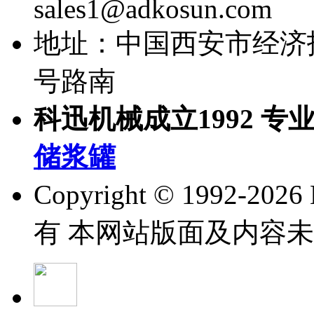
sales1@adkosun.com
地址：中国西安市经济
号路南
科迅机械成立1992 专
储浆罐
Copyright © 1992-
202
有 本网站版面及内容