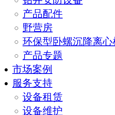
产品配件
野营房
环保型卧螺沉降离心
产品专题
市场案例
服务支持
设备租赁
设备维护