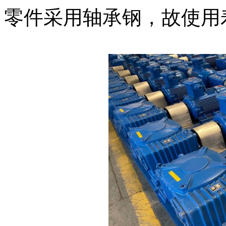
零件采用轴承钢，故使用