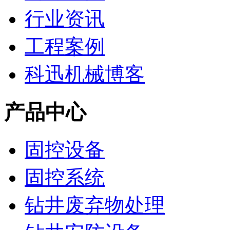
行业资讯
工程案例
科迅机械博客
产品中心
固控设备
固控系统
钻井废弃物处理