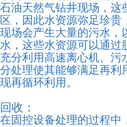
石油天然气钻井现场，这
区，因此水资源弥足珍贵
现场会产生大量的污水，
水，这些水资源可以通过
充分利用高速离心机、污
分处理使其能够满足再利
现再循环利用。
回收：
在固控设备处理的过程中