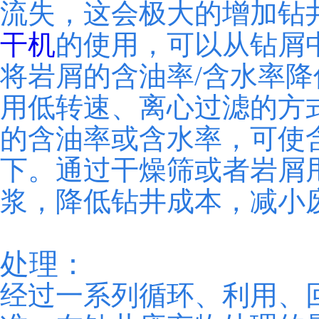
流失，这会极大的增加钻
干机
的使用，可以从钻屑
将岩屑的含油率/含水率降
用低转速、离心过滤的方
的含油率或含水率，可使
下。通过干燥筛或者岩屑
浆，降低钻井成本，减小
处理：
经过一系列循环、利用、