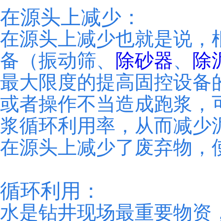
在源头上减少：
在源头上减少也就是说，
备（振动筛、
除砂器
、
除
最大限度的提高固控设备
或者操作不当造成跑浆，
浆循环利用率，从而减少
在源头上减少了废弃物，
循环利用：
水是钻井现场最重要物资