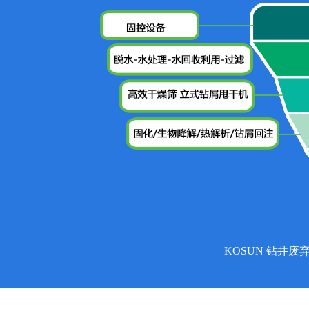
KOSUN 钻井