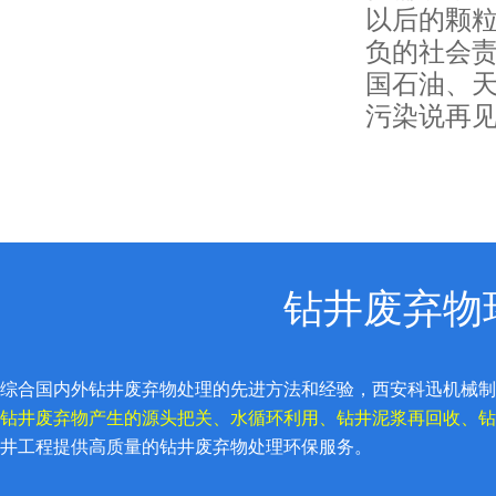
以后的颗粒
负的社会责
国石油、
污染说再见
钻井废弃物
综合国内外钻井废弃物处理的先进方法和经验，西安科迅机械制造有
钻井废弃物产生的源头把关、水循环利用、钻井泥浆再回收、钻
井工程提供高质量的钻井废弃物处理环保服务。