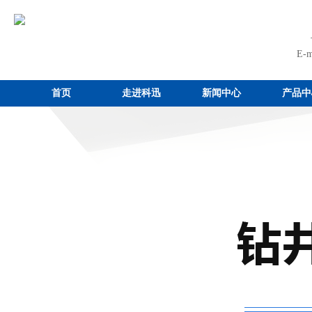
E-m
首页
走进科迅
新闻中心
产品中